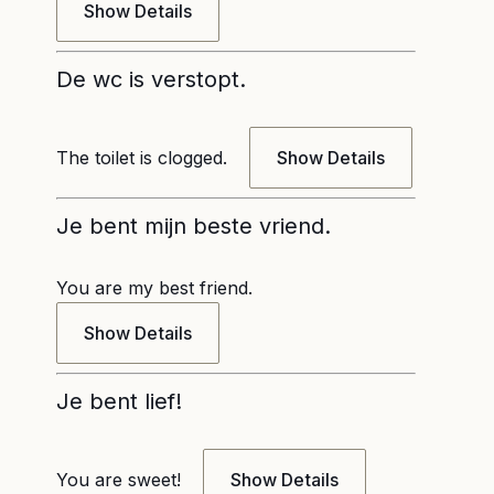
Show Details
De wc is verstopt.
The toilet is clogged.
Show Details
Je bent mijn beste vriend.
You are my best friend.
Show Details
Je bent lief!
You are sweet!
Show Details