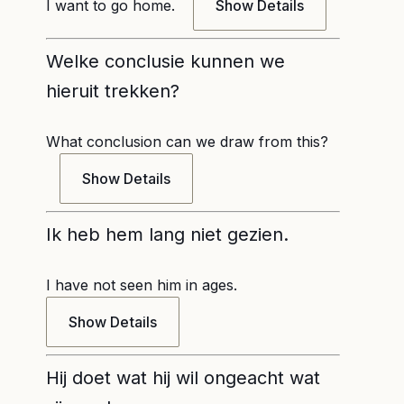
I want to go home.
Show Details
Welke conclusie kunnen we
hieruit trekken?
What conclusion can we draw from this?
Show Details
Ik heb hem lang niet gezien.
I have not seen him in ages.
Show Details
Hij doet wat hij wil ongeacht wat