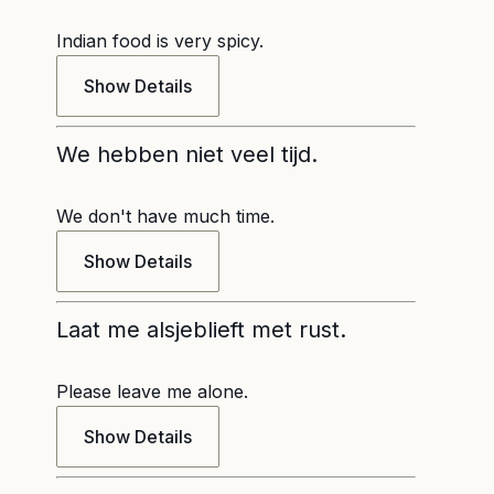
Indian food is very spicy.
Show Details
We hebben niet veel tijd.
We don't have much time.
Show Details
Laat me alsjeblieft met rust.
Please leave me alone.
Show Details