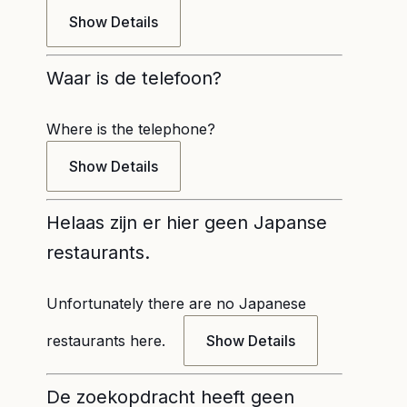
Show Details
Waar is de telefoon?
Where is the telephone?
Show Details
Helaas zijn er hier geen Japanse
restaurants.
Unfortunately there are no Japanese
restaurants here.
Show Details
De zoekopdracht heeft geen