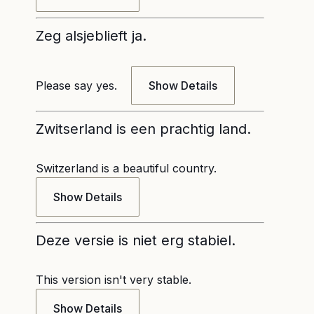
Zeg alsjeblieft ja.
Please say yes.
Show Details
Zwitserland is een prachtig land.
Switzerland is a beautiful country.
Show Details
Deze versie is niet erg stabiel.
This version isn't very stable.
Show Details