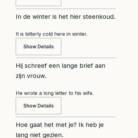
In de winter is het hier steenkoud.
It is bitterly cold here in winter.
Show Details
Hij schreef een lange brief aan
zijn vrouw.
He wrote a long letter to his wife.
Show Details
Hoe gaat het met je? Ik heb je
lang niet gezien.