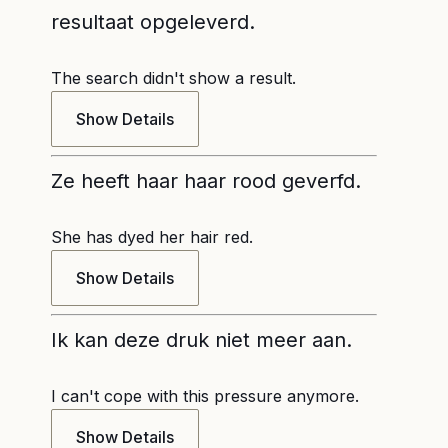
resultaat opgeleverd.
The search didn't show a result.
Show Details
Ze heeft haar haar rood geverfd.
She has dyed her hair red.
Show Details
Ik kan deze druk niet meer aan.
I can't cope with this pressure anymore.
Show Details