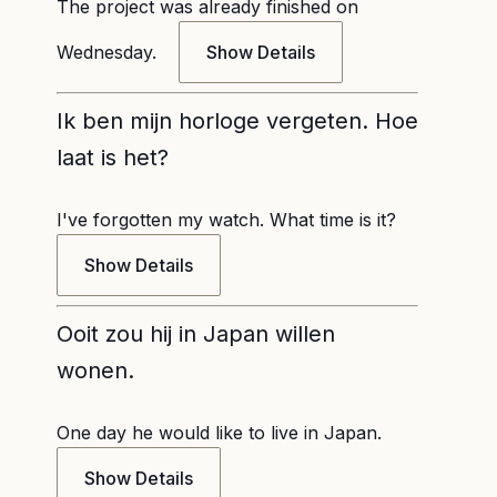
The project was already finished on
Wednesday.
Show Details
Ik ben mijn horloge vergeten. Hoe
laat is het?
I've forgotten my watch. What time is it?
Show Details
Ooit zou hij in Japan willen
wonen.
One day he would like to live in Japan.
Show Details