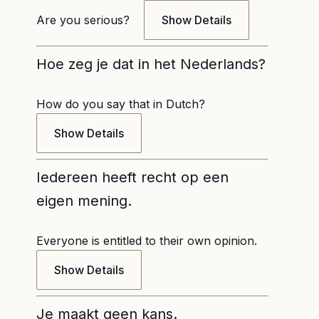
Are you serious?
Show Details
Hoe zeg je dat in het Nederlands?
How do you say that in Dutch?
Show Details
Iedereen heeft recht op een
eigen mening.
Everyone is entitled to their own opinion.
Show Details
Je maakt geen kans.