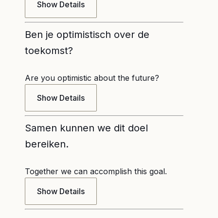
Show Details
Ben je optimistisch over de
toekomst?
Are you optimistic about the future?
Show Details
Samen kunnen we dit doel
bereiken.
Together we can accomplish this goal.
Show Details