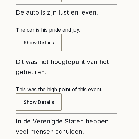
De auto is zijn lust en leven.
The car is his pride and joy.
Show Details
Dit was het hoogtepunt van het
gebeuren.
This was the high point of this event.
Show Details
In de Verenigde Staten hebben
veel mensen schulden.