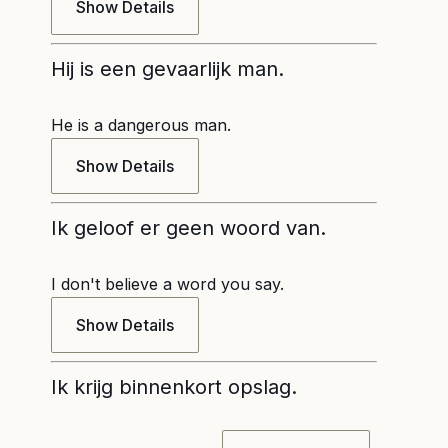
Show Details
Hij is een gevaarlijk man.
He is a dangerous man.
Show Details
Ik geloof er geen woord van.
I don't believe a word you say.
Show Details
Ik krijg binnenkort opslag.