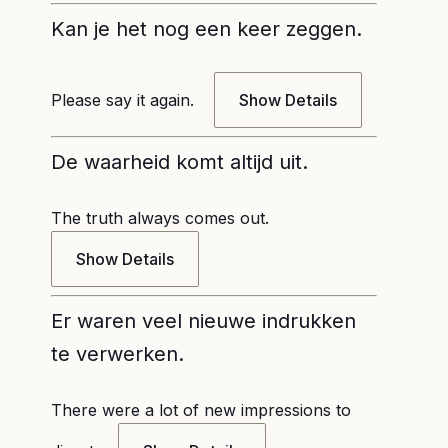
Kan je het nog een keer zeggen.
Please say it again.
Show Details
De waarheid komt altijd uit.
The truth always comes out.
Show Details
Er waren veel nieuwe indrukken
te verwerken.
There were a lot of new impressions to