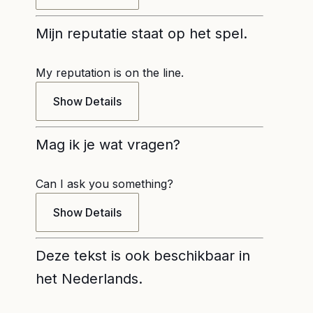
Mijn reputatie staat op het spel.
My reputation is on the line.
Show Details
Mag ik je wat vragen?
Can I ask you something?
Show Details
Deze tekst is ook beschikbaar in
het Nederlands.