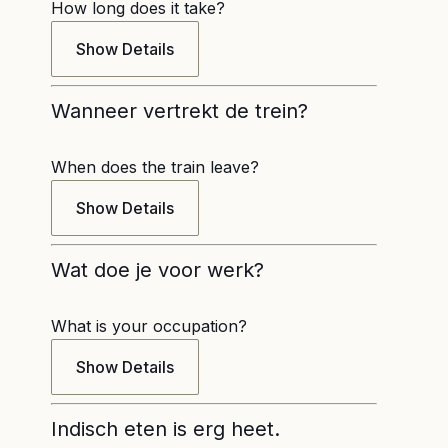
How long does it take?
Show Details
Wanneer vertrekt de trein?
When does the train leave?
Show Details
Wat doe je voor werk?
What is your occupation?
Show Details
Indisch eten is erg heet.