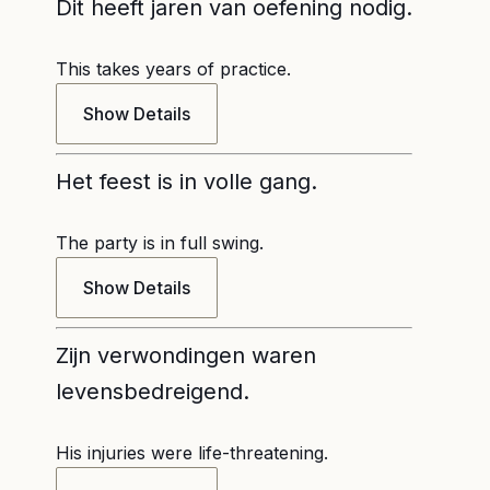
Dit heeft jaren van oefening nodig.
This takes years of practice.
Show Details
Het feest is in volle gang.
The party is in full swing.
Show Details
Zijn verwondingen waren
levensbedreigend.
His injuries were life-threatening.