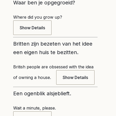
Waar ben je opgegroeid?
Where did you grow up?
Show Details
Britten zijn bezeten van het idee
een eigen huis te bezitten.
British people are obsessed with the idea
of owning a house.
Show Details
Een ogenblik alsjeblieft.
Wait a minute, please.