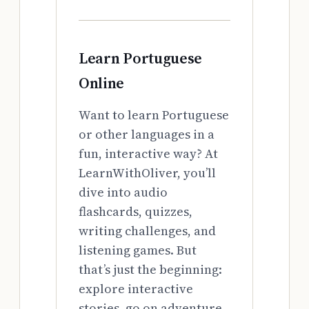
Learn Portuguese
Online
Want to learn Portuguese
or other languages in a
fun, interactive way? At
LearnWithOliver, you’ll
dive into audio
flashcards, quizzes,
writing challenges, and
listening games. But
that’s just the beginning:
explore interactive
stories, go on adventure