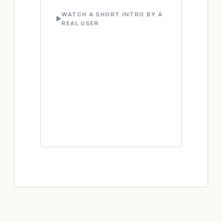
WATCH A SHORT INTRO BY A
REAL USER