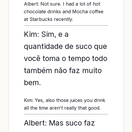
Albert: Not sure. I had a lot of hot
chocolate drinks and Mocha coffee
at Starbucks recently.
Kim: Sim, e a
quantidade de suco que
você toma o tempo todo
também não faz muito
bem.
Kim: Yes, also those juices you drink
all the time aren't really that good.
Albert: Mas suco faz