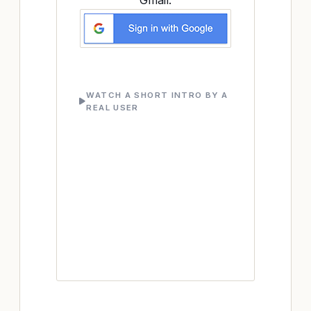
Gmail:
WATCH A SHORT INTRO BY A
REAL USER