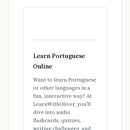
Learn Portuguese
Online
Want to learn Portuguese
or other languages in a
fun, interactive way? At
LearnWithOliver, you’ll
dive into audio
flashcards, quizzes,
writing challenges, and