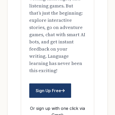
listening games. But
that’s just the beginning:
explore interactive
stories, go on adventure
games, chat with smart AI
bots, and get instant
feedback on your
writing. Language
learning has never been
this exciting!
Sign Up Free
Or sign up with one click via