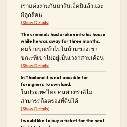
เราแต่งงานกันมาสิบเอ็ดปีแล้วและ
มีลูกสี่คน
[Show Details]
The criminals had broken into his house
while he was away for three months.
คนร้ายบุกเข้าไปในบ้านของเขา
ขณะที่เขาไม่อยู่เป็นเวลาสามเดือน
[Show Details]
In Thailand it is not possible for
foreigners to own land.
ในประเทศไทย คนต่างชาติไม่
สามารถถือครองที่ดินได้
[Show Details]
I would like to buy a ticket for the next