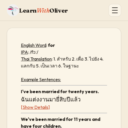
Learn
With
Oliver
English Word
:
for
IPA
: /fɔː/
Thai Translation
: 1. สำหรับ 2. เพื่อ 3. ไปยัง 4.
แลกกับ 5. เป็นเวลา 6. ในฐานะ
Example Sentences:
I've been married for twenty years.
ฉันแต่งงานมายี่สิบปีแล้ว
[Show Details]
We've been married for 11 years and
have four children.