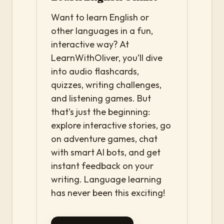
Want to learn English or
other languages in a fun,
interactive way? At
LearnWithOliver, you’ll dive
into audio flashcards,
quizzes, writing challenges,
and listening games. But
that’s just the beginning:
explore interactive stories, go
on adventure games, chat
with smart AI bots, and get
instant feedback on your
writing. Language learning
has never been this exciting!