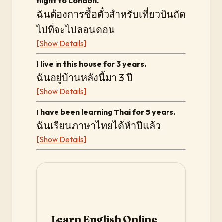
flight to London.
ฉันต้องการซื้อตั๋วสำหรับเที่ยวบินถัด
ไปที่จะไปลอนดอน
[Show Details]
I live in this house for 3 years.
ฉันอยู่บ้านหลังนี้มา 3 ปี
[Show Details]
I have been learning Thai for 5 years.
ฉันเรียนภาษาไทยได้ห้าปีแล้ว
[Show Details]
Learn English Online