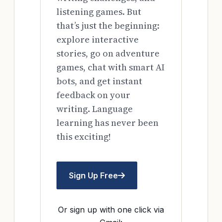
listening games. But
that’s just the beginning:
explore interactive
stories, go on adventure
games, chat with smart AI
bots, and get instant
feedback on your
writing. Language
learning has never been
this exciting!
Sign Up Free
Or sign up with one click via