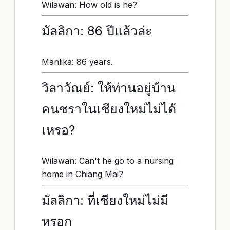
Wilawan: How old is he?
มัลลิกา: 86 ปีแล้วล่ะ
Manlika: 86 years.
วิลาวัณย์: ให้ท่านอยู่บ้าน
คนชราในเชียงใหม่ไม่ได้
เหรอ?
Wilawan: Can't he go to a nursing
home in Chiang Mai?
มัลลิกา: ที่เชียงใหม่ไม่มี
หรอก