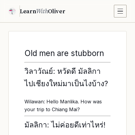
Learn
With
Oliver
Old men are stubborn
วิลาวัณย์: หวัดดี มัลลิกา
ไปเชียงใหม่มาเป็นไงบ้าง?
Wilawan: Hello Manlika. How was
your trip to Chiang Mai?
มัลลิกา: ไม่ค่อยดีเท่าไหร่!