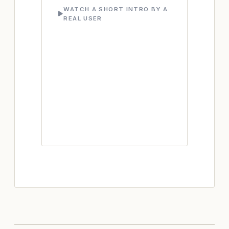
WATCH A SHORT INTRO BY A
REAL USER