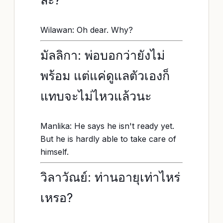
ล่ะ?
Wilawan: Oh dear. Why?
มัลลิกา: พ่อบอกว่ายังไม่
พร้อม แต่แค่ดูแลตัวเองก็
แทบจะไม่ไหวแล้วนะ
Manlika: He says he isn't ready yet.
But he is hardly able to take care of
himself.
วิลาวัณย์: ท่านอายุเท่าไหร่
เหรอ?