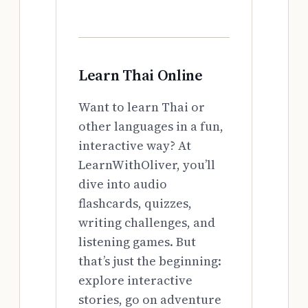
Learn Thai Online
Want to learn Thai or
other languages in a fun,
interactive way? At
LearnWithOliver, you’ll
dive into audio
flashcards, quizzes,
writing challenges, and
listening games. But
that’s just the beginning:
explore interactive
stories, go on adventure