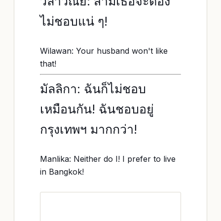
วิลาวัณย์: สามีเธอจะต้อง
ไม่ชอบแน่ ๆ!
Wilawan: Your husband won't like
that!
มัลลิกา: ฉันก็ไม่ชอบ
เหมือนกัน! ฉันชอบอยู่
กรุงเทพฯ มากกว่า!
Manlika: Neither do I! I prefer to live
in Bangkok!