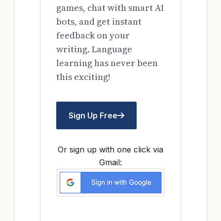
games, chat with smart AI
bots, and get instant
feedback on your
writing. Language
learning has never been
this exciting!
Sign Up Free
Or sign up with one click via
Gmail: