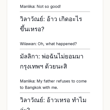
Manlika: Not so good!
วิลาวัณย์: อ้าว เกิดอะไร
ขึ้นเหรอ?
Wilawan: Oh, what happened?
มัลลิกา: พ่อฉันไม่ยอมมา
กรุงเทพฯ ด้วยนะสิ
Manlika: My father refuses to come
to Bangkok with me.
วิลาวัณย์: อ้าวเหรอ ทำไม