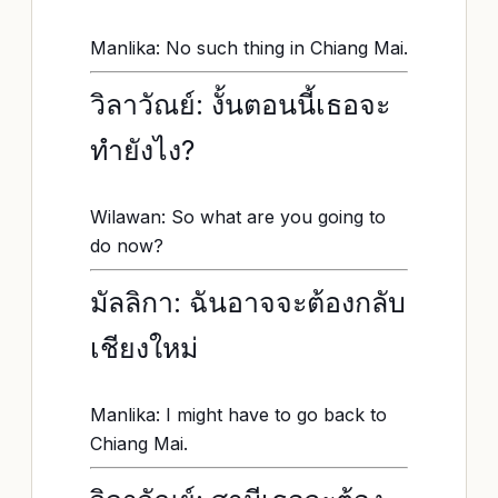
Manlika: No such thing in Chiang Mai.
วิลาวัณย์: งั้นตอนนี้เธอจะ
ทำยังไง?
Wilawan: So what are you going to
do now?
มัลลิกา: ฉันอาจจะต้องกลับ
เชียงใหม่
Manlika: I might have to go back to
Chiang Mai.