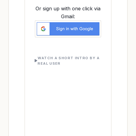
Or sign up with one click via
Gmail:
WATCH A SHORT INTRO BY A
REAL USER