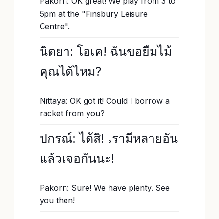
Pakorn: OK great! We play from 3 to
5pm at the "Finsbury Leisure
Centre".
นิตยา: โอเค! ฉันขอยืมไม้
คุณได้ไหม?
Nittaya: OK got it! Could I borrow a
racket from you?
ปกรณ์: ได้สิ! เรามีหลายอัน
แล้วเจอกันนะ!
Pakorn: Sure! We have plenty. See
you then!