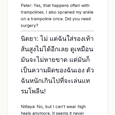
Peter: Yes, that happens often with
trampolines. I also sprained my ankle
on a trampoline once. Did you need
surgery?
นิตยา: ไม่ แต่ฉันใส่รองเท้า
ส้นสูงไม่ได้อีกเลย ดูเหมือน
มันจะไม่หายขาด แต่มันก็
เป็นความผิดของฉันเอง ตัว
ฉันหนักเกินไปที่จะเล่นแท
รมโพลีน!
Nittaya: No, but I can't wear high
heels anymore. It seems it never