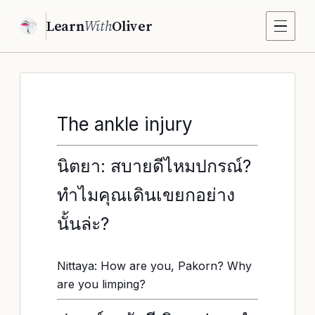
Learn
With
Oliver
The ankle injury
นิตยา: สบายดีไหมปกรณ์?
ทำไมคุณเดินเขยกอย่าง
นั้นล่ะ?
Nittaya: How are you, Pakorn? Why
are you limping?