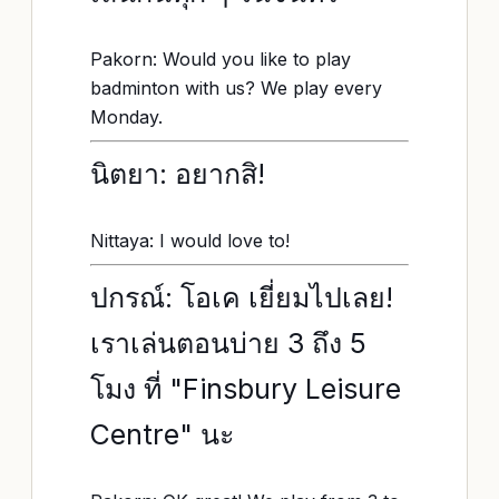
Pakorn: Would you like to play
badminton with us? We play every
Monday.
นิตยา: อยากสิ!
Nittaya: I would love to!
ปกรณ์: โอเค เยี่ยมไปเลย!
เราเล่นตอนบ่าย 3 ถึง 5
โมง ที่ "Finsbury Leisure
Centre" นะ