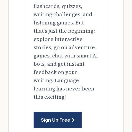
flashcards, quizzes,
writing challenges, and
listening games. But
that’s just the beginning:
explore interactive
stories, go on adventure
games, chat with smart AI
bots, and get instant
feedback on your
writing. Language
learning has never been
this exciting!
Sign Up Free