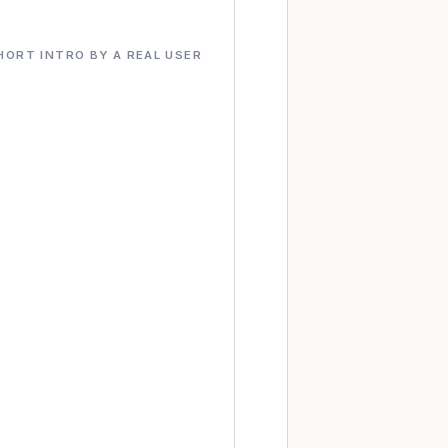
HORT INTRO BY A REAL USER