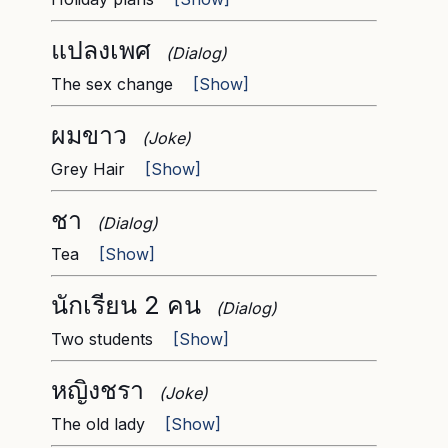
แปลงเพศ
(Dialog)
The sex change
[Show]
ผมขาว
(Joke)
Grey Hair
[Show]
ชา
(Dialog)
Tea
[Show]
นักเรียน 2 คน
(Dialog)
Two students
[Show]
หญิงชรา
(Joke)
The old lady
[Show]