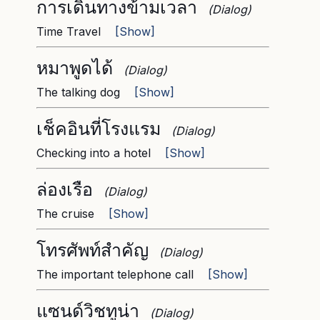
การเดินทางข้ามเวลา
(Dialog)
Time Travel
[Show]
หมาพูดได้
(Dialog)
The talking dog
[Show]
เช็คอินที่โรงแรม
(Dialog)
Checking into a hotel
[Show]
ล่องเรือ
(Dialog)
The cruise
[Show]
โทรศัพท์สำคัญ
(Dialog)
The important telephone call
[Show]
แซนด์วิชทูน่า
(Dialog)