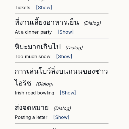
Tickets
[Show]
ที่งานเลี้ยงอาหารเย็น
(Dialog)
At a dinner party
[Show]
หิมะมากเกินไป
(Dialog)
Too much snow
[Show]
การเล่นโบว์ลิ่งบนถนนของชาว
ไอริช
(Dialog)
Irish road bowling
[Show]
ส่งจดหมาย
(Dialog)
Posting a letter
[Show]