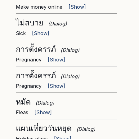
Make money online
[Show]
ไม่สบาย
(Dialog)
Sick
[Show]
การตั้งครรภ์
(Dialog)
Pregnancy
[Show]
การตั้งครรภ์
(Dialog)
Pregnancy
[Show]
หมัด
(Dialog)
Fleas
[Show]
แผนเที่ยววันหยุด
(Dialog)
Holiday plans
[Show]