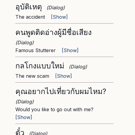
อุบัติเหตุ
(Dialog)
The accident
[Show]
คนพูดติดอ่างผู้มีชื่อเสียง
(Dialog)
Famous Stutterer
[Show]
กลโกงแบบใหม่
(Dialog)
The new scam
[Show]
คุณอยากไปเที่ยวกับผมไหม?
(Dialog)
Would you like to go out with me?
[Show]
ตั๋ว
(Dialog)