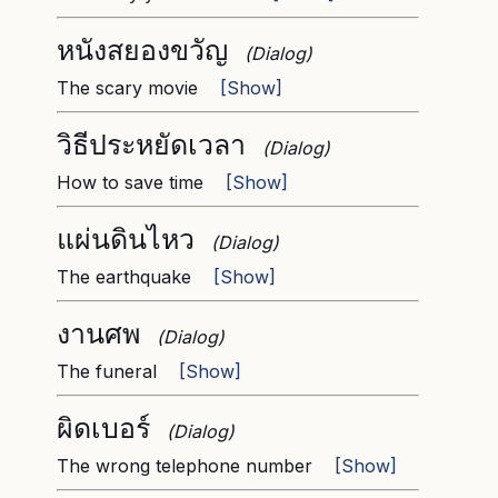
หนังสยองขวัญ
(Dialog)
The scary movie
[Show]
วิธีประหยัดเวลา
(Dialog)
How to save time
[Show]
แผ่นดินไหว
(Dialog)
The earthquake
[Show]
งานศพ
(Dialog)
The funeral
[Show]
ผิดเบอร์
(Dialog)
The wrong telephone number
[Show]