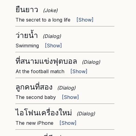
ยืนยาว
(Joke)
The secret to a long life
[Show]
ว่ายน้ำ
(Dialog)
Swimming
[Show]
ที่สนามแข่งฟุตบอล
(Dialog)
At the football match
[Show]
ลูกคนที่สอง
(Dialog)
The second baby
[Show]
ไอโฟนเครื่องใหม่
(Dialog)
The new iPhone
[Show]