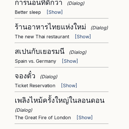
การนอนที่ดีกว่า
(Dialog)
Better sleep
[Show]
ร้านอาหารไทยแห่งใหม่
(Dialog)
The new Thai restaurant
[Show]
สเปนกับเยอรมนี
(Dialog)
Spain vs. Germany
[Show]
จองตั๋ว
(Dialog)
Ticket Reservation
[Show]
เพลิงไหม้ครั้งใหญ่ในลอนดอน
(Dialog)
The Great Fire of London
[Show]