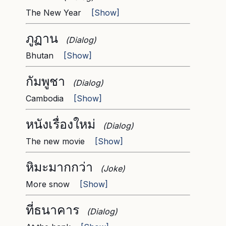
The New Year
[Show]
ภูฏาน
(Dialog)
Bhutan
[Show]
กัมพูชา
(Dialog)
Cambodia
[Show]
หนังเรื่องใหม่
(Dialog)
The new movie
[Show]
หิมะมากกว่า
(Joke)
More snow
[Show]
ที่ธนาคาร
(Dialog)