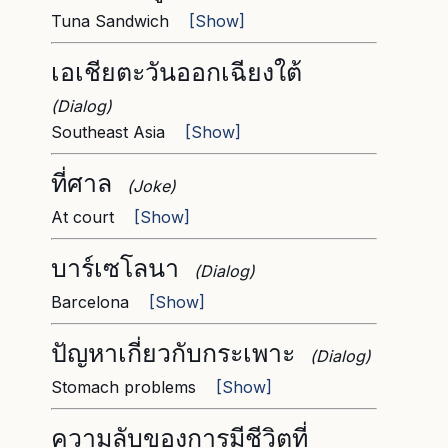
Tuna Sandwich
[Show]
เอเชียตะวันออกเฉียงใต้
(Dialog)
Southeast Asia
[Show]
ที่ศาล
(Joke)
At court
[Show]
บาร์เซโลนา
(Dialog)
Barcelona
[Show]
ปัญหาเกี่ยวกับกระเพาะ
(Dialog)
Stomach problems
[Show]
ความลับของการมีชีวิตที่