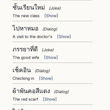
ชั้นเรียนใหม่
(Joke)
The new class
[Show]
ไปหาหมอ
(Dialog)
A visit to the doctor's
[Show]
ภรรยาที่ดี
(Joke)
The good wife
[Show]
เช็คอิน
(Dialog)
Checking in
[Show]
ผ้าพันคอสีแดง
(Dialog)
The red scarf
[Show]