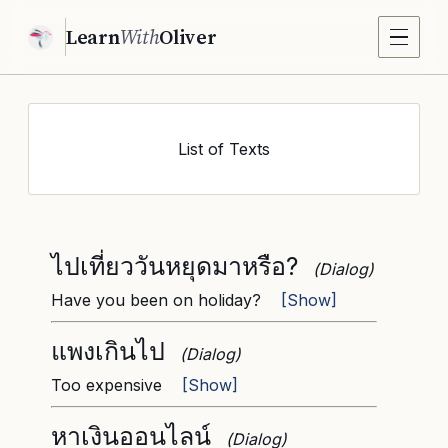
Learn
With
Oliver
List of Texts
ไปเที่ยววันหยุดมาหรือ?
(Dialog)
Have you been on holiday?
[Show]
แพงเกินไป
(Dialog)
Too expensive
[Show]
หาเงินออนไลน์
(Dialog)