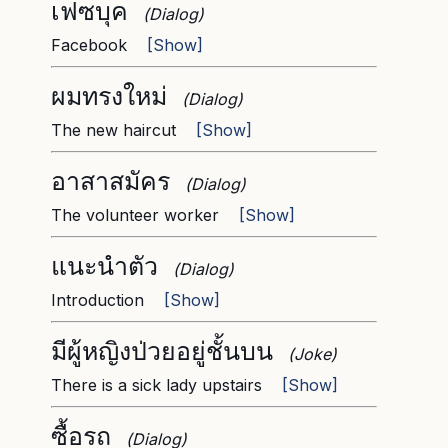
เฟซบุค
(Dialog)
Facebook
[Show]
ผมทรงใหม่
(Dialog)
The new haircut
[Show]
อาสาสมัคร
(Dialog)
The volunteer worker
[Show]
แนะนำตัว
(Dialog)
Introduction
[Show]
มีผู้หญิงป่วยอยู่ชั้นบน
(Joke)
There is a sick lady upstairs
[Show]
ซื้อรถ
(Dialog)