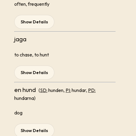
often, frequently
Show Details
jaga
to chase, to hunt
Show Details
en hund
(
SD:
hunden,
PI:
hundar,
PD:
hundarna)
dog
Show Details