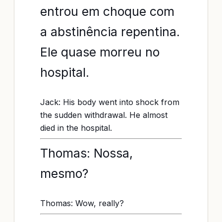
entrou em choque com
a abstinência repentina.
Ele quase morreu no
hospital.
Jack: His body went into shock from
the sudden withdrawal. He almost
died in the hospital.
Thomas: Nossa,
mesmo?
Thomas: Wow, really?