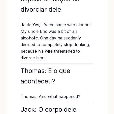
divorciar dele.
Jack: Yes, it's the same with alcohol.
My uncle Eric was a bit of an
alcoholic. One day he suddenly
decided to completely stop drinking,
because his wife threatened to
divorce him...
Thomas: E o que
aconteceu?
Thomas: And what happened?
Jack: O corpo dele