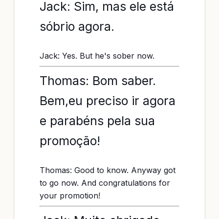
Jack: Sim, mas ele está
sóbrio agora.
Jack: Yes. But he's sober now.
Thomas: Bom saber.
Bem,eu preciso ir agora
e parabéns pela sua
promoção!
Thomas: Good to know. Anyway got
to go now. And congratulations for
your promotion!