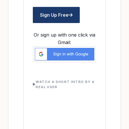
Sign Up Free
Or sign up with one click via
Gmail:
WATCH A SHORT INTRO BY A
REAL USER