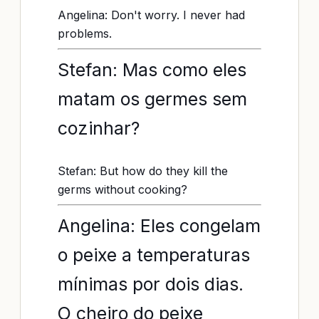
Angelina: Don't worry. I never had
problems.
Stefan: Mas como eles
matam os germes sem
cozinhar?
Stefan: But how do they kill the
germs without cooking?
Angelina: Eles congelam
o peixe a temperaturas
mínimas por dois dias.
O cheiro do peixe