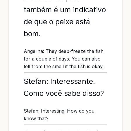
também é um indicativo
de que o peixe está
bom.
Angelina: They deep-freeze the fish
for a couple of days. You can also
tell from the smell if the fish is okay.
Stefan: Interessante.
Como você sabe disso?
Stefan: Interesting. How do you
know that?