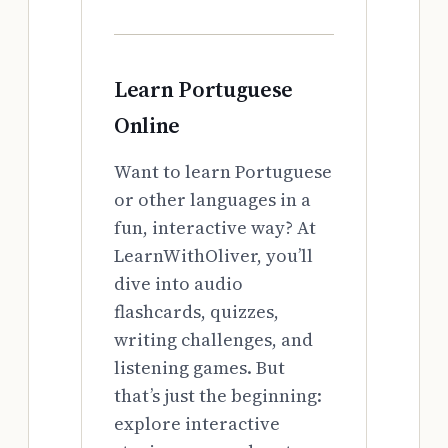
Learn Portuguese
Online
Want to learn Portuguese
or other languages in a
fun, interactive way? At
LearnWithOliver, you’ll
dive into audio
flashcards, quizzes,
writing challenges, and
listening games. But
that’s just the beginning:
explore interactive