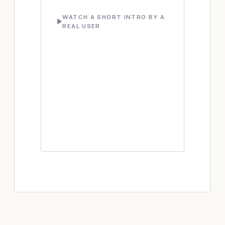
WATCH A SHORT INTRO BY A
REAL USER