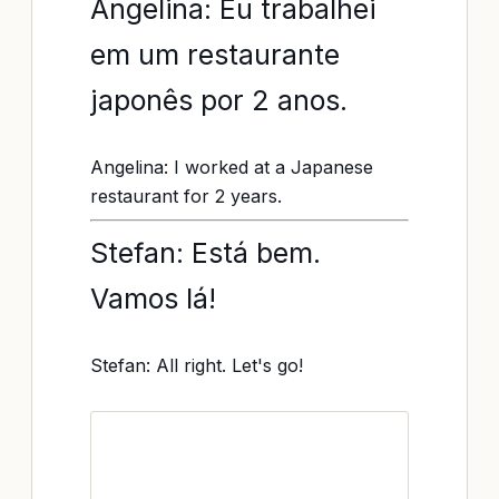
Angelina: Eu trabalhei
em um restaurante
japonês por 2 anos.
Angelina: I worked at a Japanese
restaurant for 2 years.
Stefan: Está bem.
Vamos lá!
Stefan: All right. Let's go!