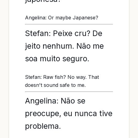
Angelina: Or maybe Japanese?
Stefan: Peixe cru? De
jeito nenhum. Não me
soa muito seguro.
Stefan: Raw fish? No way. That
doesn't sound safe to me.
Angelina: Não se
preocupe, eu nunca tive
problema.