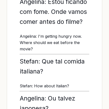
Angelina: Estou ficando
com fome. Onde vamos
comer antes do filme?
Angelina: I'm getting hungry now.
Where should we eat before the
movie?
Stefan: Que tal comida
italiana?
Stefan: How about Italian?
Angelina: Ou talvez
japonesa?