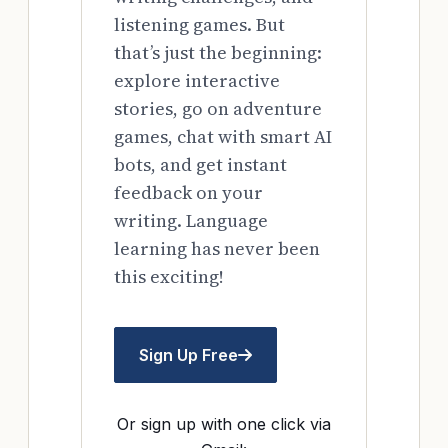
listening games. But
that’s just the beginning:
explore interactive
stories, go on adventure
games, chat with smart AI
bots, and get instant
feedback on your
writing. Language
learning has never been
this exciting!
Sign Up Free
Or sign up with one click via