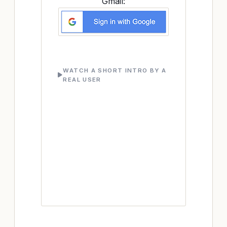
Gmail:
WATCH A SHORT INTRO BY A
REAL USER