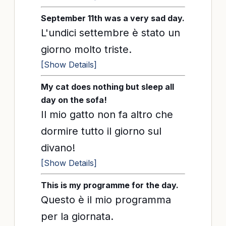
September 11th was a very sad day.
L'undici settembre è stato un
giorno molto triste.
[Show Details]
My cat does nothing but sleep all
day on the sofa!
Il mio gatto non fa altro che
dormire tutto il giorno sul
divano!
[Show Details]
This is my programme for the day.
Questo è il mio programma
per la giornata.