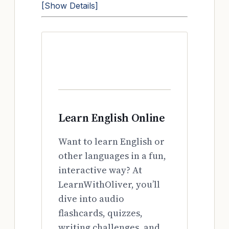
[Show Details]
Learn English Online
Want to learn English or
other languages in a fun,
interactive way? At
LearnWithOliver, you’ll
dive into audio
flashcards, quizzes,
writing challenges, and