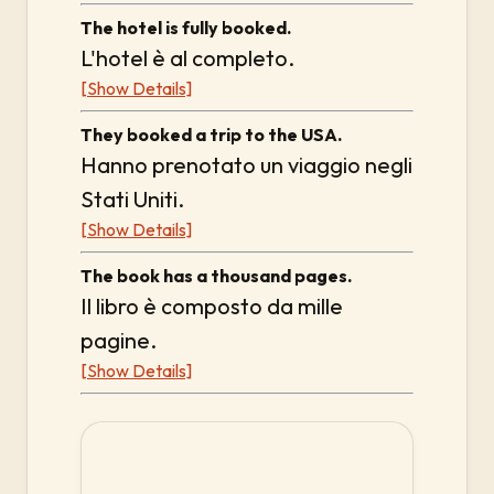
The hotel is fully booked.
L'hotel è al completo.
[Show Details]
They booked a trip to the USA.
Hanno prenotato un viaggio negli
Stati Uniti.
[Show Details]
The book has a thousand pages.
Il libro è composto da mille
pagine.
[Show Details]