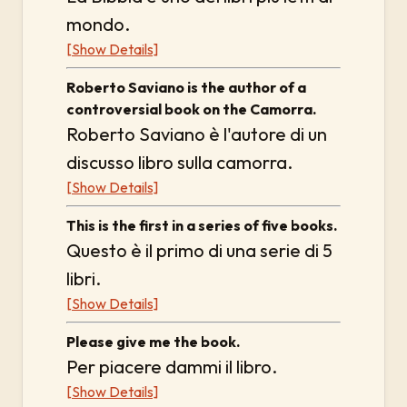
mondo.
[Show Details]
Roberto Saviano is the author of a
controversial book on the Camorra.
Roberto Saviano è l'autore di un
discusso libro sulla camorra.
[Show Details]
This is the first in a series of five books.
Questo è il primo di una serie di 5
libri.
[Show Details]
Please give me the book.
Per piacere dammi il libro.
[Show Details]