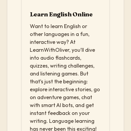
Learn English Online
Want to learn English or
other languages in a fun,
interactive way? At
LearnWithOliver, you’ll dive
into audio flashcards,
quizzes, writing challenges,
and listening games. But
that’s just the beginning:
explore interactive stories, go
on adventure games, chat
with smart AI bots, and get
instant feedback on your
writing. Language learning
has never been this exciting!