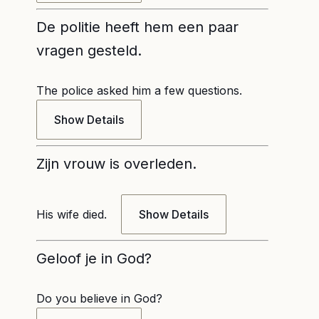
De politie heeft hem een paar
vragen gesteld.
The police asked him a few questions.
Show Details
Zijn vrouw is overleden.
His wife died.
Show Details
Geloof je in God?
Do you believe in God?