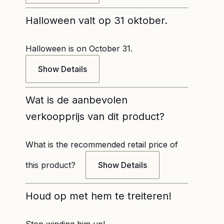
Halloween valt op 31 oktober.
Halloween is on October 31.
Show Details
Wat is de aanbevolen
verkoopprijs van dit product?
What is the recommended retail price of
this product?
Show Details
Houd op met hem te treiteren!