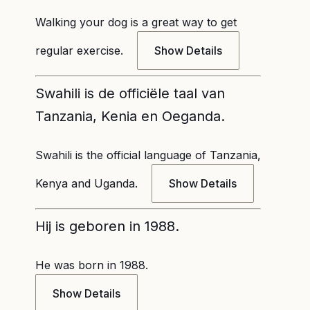
Walking your dog is a great way to get
regular exercise.
Show Details
Swahili is de officiële taal van
Tanzania, Kenia en Oeganda.
Swahili is the official language of Tanzania,
Kenya and Uganda.
Show Details
Hij is geboren in 1988.
He was born in 1988.
Show Details