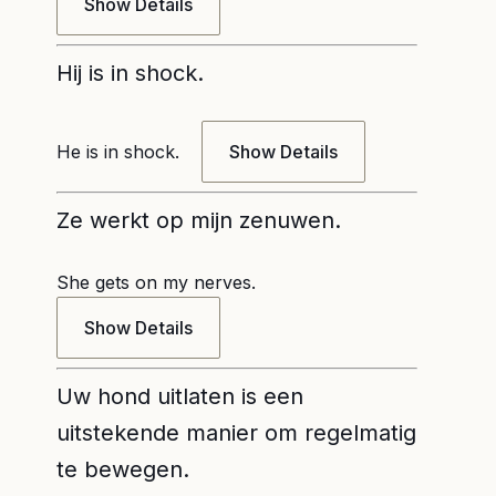
Show Details
Hij is in shock.
He is in shock.
Show Details
Ze werkt op mijn zenuwen.
She gets on my nerves.
Show Details
Uw hond uitlaten is een
uitstekende manier om regelmatig
te bewegen.