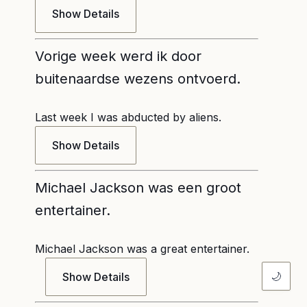
Show Details
Vorige week werd ik door
buitenaardse wezens ontvoerd.
Last week I was abducted by aliens.
Show Details
Michael Jackson was een groot
entertainer.
Michael Jackson was a great entertainer.
🌙
Show Details