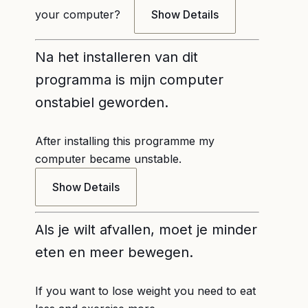
your computer?
Show Details
Na het installeren van dit
programma is mijn computer
onstabiel geworden.
After installing this programme my
computer became unstable.
Show Details
Als je wilt afvallen, moet je minder
eten en meer bewegen.
If you want to lose weight you need to eat