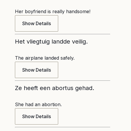
Her boyfriend is really handsome!
Show Details
Het vliegtuig landde veilig.
The airplane landed safely.
Show Details
Ze heeft een abortus gehad.
She had an abortion.
Show Details