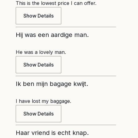
This is the lowest price I can offer.
Show Details
Hij was een aardige man.
He was a lovely man.
Show Details
Ik ben mijn bagage kwijt.
I have lost my baggage.
Show Details
Haar vriend is echt knap.