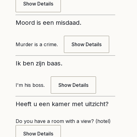
Show Details
Moord is een misdaad.
Murder is a crime.
Show Details
Ik ben zijn baas.
I'm his boss.
Show Details
Heeft u een kamer met uitzicht?
Do you have a room with a view? (hotel)
Show Details