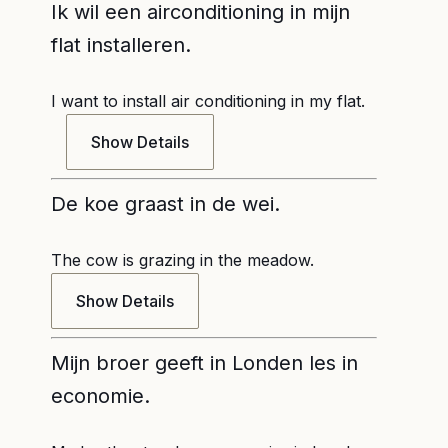
Ik wil een airconditioning in mijn
flat installeren.
I want to install air conditioning in my flat.
Show Details
De koe graast in de wei.
The cow is grazing in the meadow.
Show Details
Mijn broer geeft in Londen les in
economie.