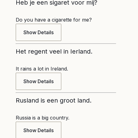
Heb je een sigaret voor mij?
Do you have a cigarette for me?
Show Details
Het regent veel in Ierland.
It rains a lot in Ireland.
Show Details
Rusland is een groot land.
Russia is a big country.
Show Details