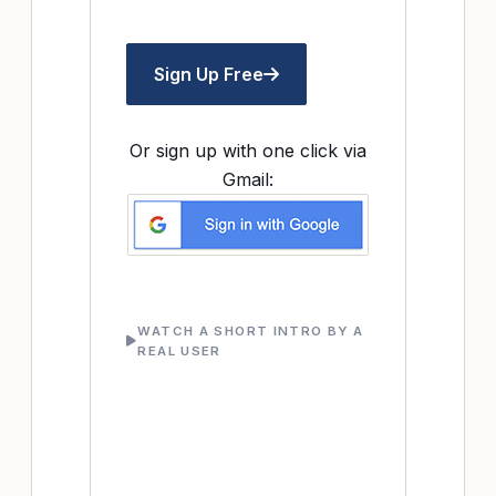
Sign Up Free
Or sign up with one click via
Gmail:
WATCH A SHORT INTRO BY A
REAL USER