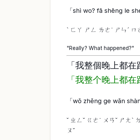
「shì wo? fā shēng le s
ˋ ㄈㄚ ㄕㄥ ㄌㄜ˙ ㄕㄣˊ ㄇ
"Really? What happened?"
「我整個晚上都在
「我整个晚上都在
「wǒ zhěng ge wǎn shàng 
ˇ ㄓㄥˇ ㄍㄜ˙ ㄨㄢˇ ㄕㄤˋ
ㄡˇ