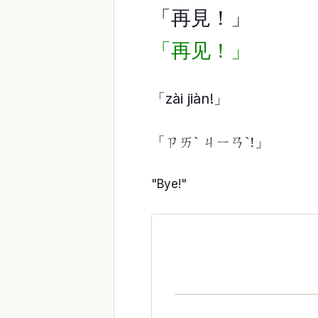
「再見！」
「再见！」
「zài jiàn!」
「ㄗㄞˋ ㄐㄧㄢˋ!」
"Bye!"