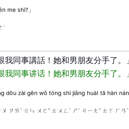
hén me shì?」
ㄜ˙
跟我同事講話！她和男朋友分手了。
跟我同事讲话！她和男朋友分手了。
dōu zài gēn wǒ tóng shì jiǎng huà! tā hàn ná
 ㄉㄡ ㄗㄞˋ ㄍㄣ ㄨㄛˇ ㄊㄨㄥˊ ㄕˋ ㄐㄧㄤˇ ㄊㄚ ㄏㄢˋ