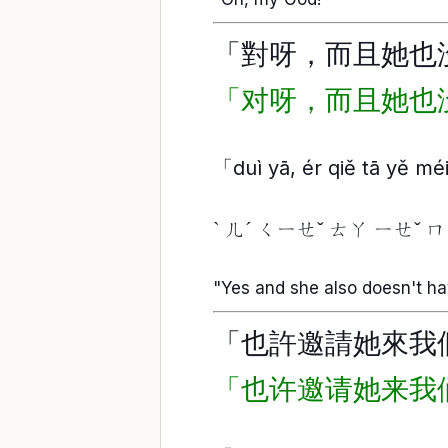
「對呀，而且她也
「对呀，而且她也
「duì yā, ér qiě tā yě m
ˋ ㄦˊ ㄑㄧㄝˇ ㄊㄚ ㄧㄝˇ 
"Yes and she also doesn't ha
「也許邀請她來我
「也许邀请她来我