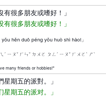
沒有很多朋友或嗜好！」
没有很多朋友或嗜好！」
éi yǒu hěn duō péng yǒu huò shì hào!」
ㄇㄟˊ ㄧㄡˇ ㄏㄣˇ ㄉㄨㄛ ㄆㄥˊ ㄧㄡˇ ㄏㄨㄛˋ ㄕˋ
ve many friends or hobbies!"
們星期五的派對。」
们星期五的派对。」