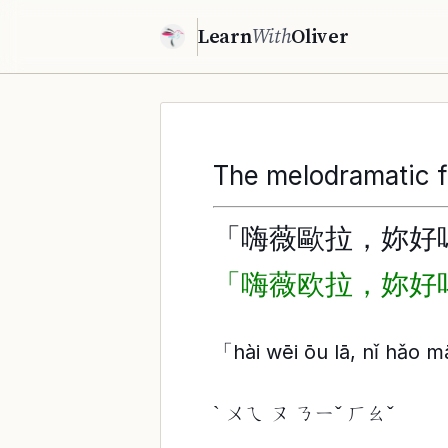
Learn
With
Oliver
The melodramatic f
「嗨薇歐拉，妳好
「嗨薇欧拉，妳好
「hài wēi ōu lā, nǐ hǎo 
ˋ ㄨㄟ ㄡ ㄋㄧˇ ㄏㄠˇ