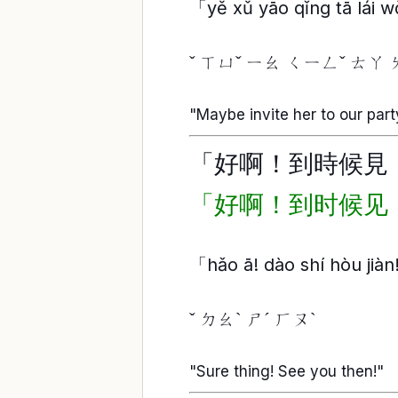
「yě xǔ yāo qǐng tā lái 
ˇ ㄒㄩˇ ㄧㄠ ㄑㄧㄥˇ ㄊㄚ 
"Maybe invite her to our part
「好啊！到時候見
「好啊！到时候见
「hǎo ā! dào shí hòu jià
ˇ ㄉㄠˋ ㄕˊ ㄏㄡˋ
"Sure thing! See you then!"