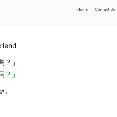
Home
Contact Us
riend
嗎？」
吗？」
mā?」