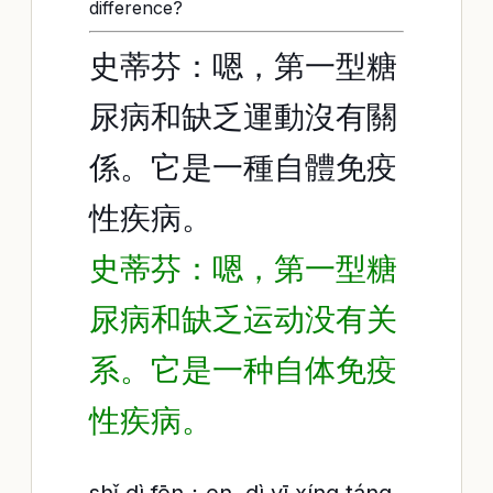
difference?
史蒂芬：嗯，第一型糖
尿病和缺乏運動沒有關
係。它是一種自體免疫
性疾病。
史蒂芬：嗯，第一型糖
尿病和缺乏运动没有关
系。它是一种自体免疫
性疾病。