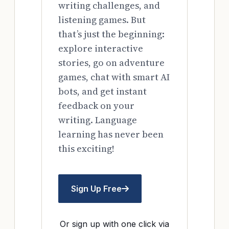
writing challenges, and
listening games. But
that’s just the beginning:
explore interactive
stories, go on adventure
games, chat with smart AI
bots, and get instant
feedback on your
writing. Language
learning has never been
this exciting!
Sign Up Free
Or sign up with one click via