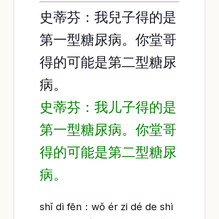
史蒂芬：我兒子得的是
第一型糖尿病。你堂哥
得的可能是第二型糖尿
病。
史蒂芬：我儿子得的是
第一型糖尿病。你堂哥
得的可能是第二型糖尿
病。
shǐ dì fēn：wǒ ér zi dé de shì